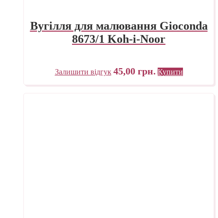
Вугілля для малювання Gioconda
8673/1 Koh-i-Noor
45,00
грн.
Залишити відгук
Купити