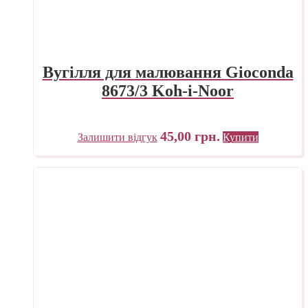
Вугілля для малювання Gioconda
8673/3 Koh-i-Noor
45,00
грн.
Залишити відгук
Купити