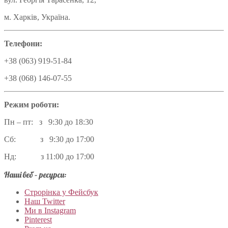
м. Харків, Україна.
Телефони:
+38 (063) 919-51-84
+38 (068) 146-07-55
Режим роботи:
Пн – пт: з 9:30 до 18:30
Сб: з 9:30 до 17:00
Нд: з 11:00 до 17:00
Наші веб – ресурси:
Строрінка у Фейсбук
Наш Twitter
Ми в Instagram
Pinterest