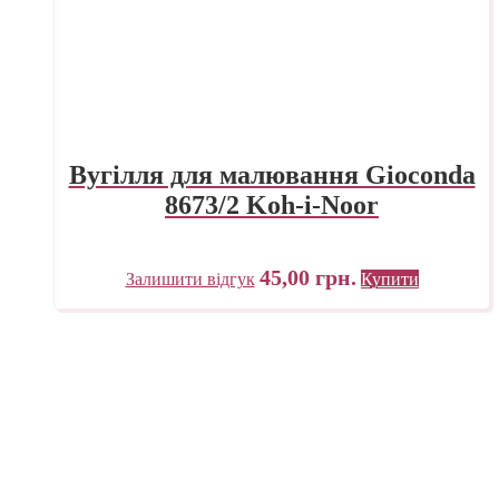
Вугілля для малювання Gioconda
8673/2 Koh-i-Noor
45,00
грн.
Залишити відгук
Купити