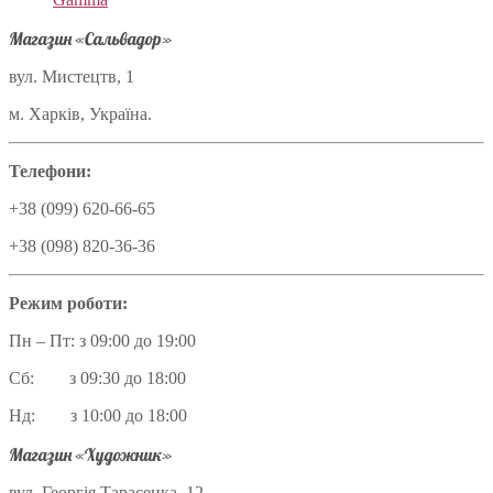
Магазин «Сальвадор»
вул. Мистецтв, 1
м. Харків, Україна.
Телефони:
+38 (099) 620-66-65
+38 (098) 820-36-36
Режим роботи:
Пн – Пт: з 09:00 до 19:00
Сб: з 09:30 до 18:00
Нд: з 10:00 до 18:00
Магазин «Художник»
вул. Георгія Тарасенка, 12,