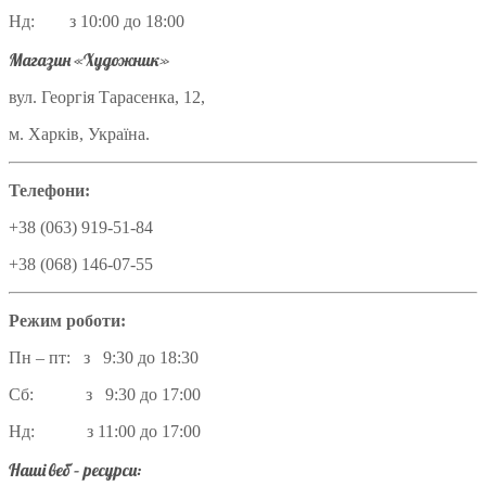
Нд: з 10:00 до 18:00
Магазин «Художник»
вул. Георгія Тарасенка, 12,
м. Харків, Україна.
Телефони:
+38 (063) 919-51-84
+38 (068) 146-07-55
Режим роботи:
Пн – пт: з 9:30 до 18:30
Сб: з 9:30 до 17:00
Нд: з 11:00 до 17:00
Наші веб – ресурси: