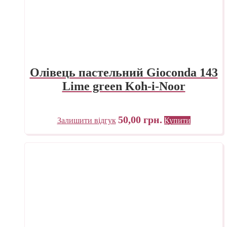
Олівець пастельний Gioconda 143
Lime green Koh-i-Noor
50,00
грн.
Залишити відгук
Купити