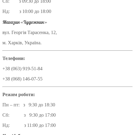
Сб: з 09:30 до 18:00
Нд: з 10:00 до 18:00
Магазин «Художник»
вул. Георгія Тарасенка, 12,
м. Харків, Україна.
Телефони:
+38 (063) 919-51-84
+38 (068) 146-07-55
Режим роботи:
Пн – пт: з 9:30 до 18:30
Сб: з 9:30 до 17:00
Нд: з 11:00 до 17:00