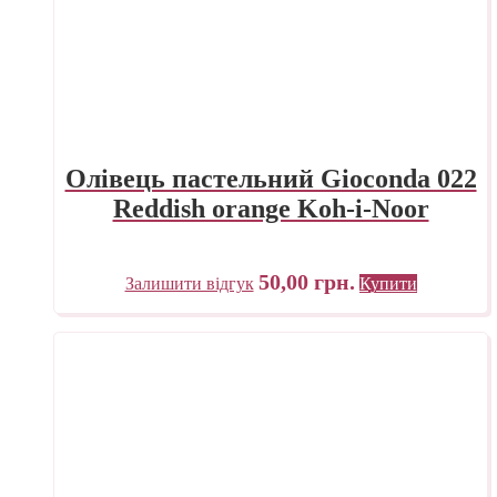
Олівець пастельний Gioconda 022
Reddish orange Koh-i-Noor
50,00
грн.
Залишити відгук
Купити