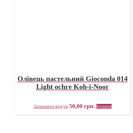
Олівець пастельний Gioconda 014
Light ochre Koh-i-Noor
50,00
грн.
Залишити відгук
Купити