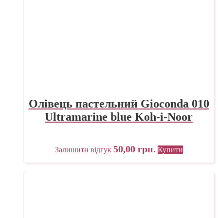
Олівець пастельний Gioconda 010
Ultramarine blue Koh-i-Noor
50,00
грн.
Залишити відгук
Купити