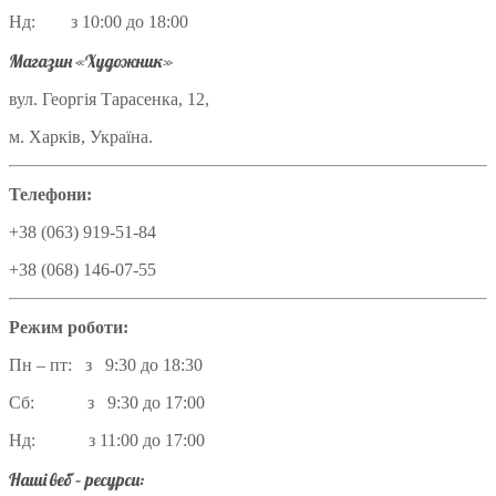
Нд: з 10:00 до 18:00
Магазин «Художник»
вул. Георгія Тарасенка, 12,
м. Харків, Україна.
Телефони:
+38 (063) 919-51-84
+38 (068) 146-07-55
Режим роботи:
Пн – пт: з 9:30 до 18:30
Сб: з 9:30 до 17:00
Нд: з 11:00 до 17:00
Наші веб – ресурси: