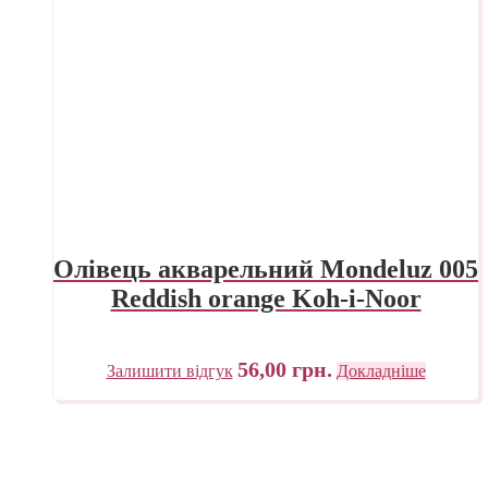
Олівець акварельний Mondeluz 005
Reddish orange Koh-i-Noor
56,00
грн.
Залишити відгук
Докладніше