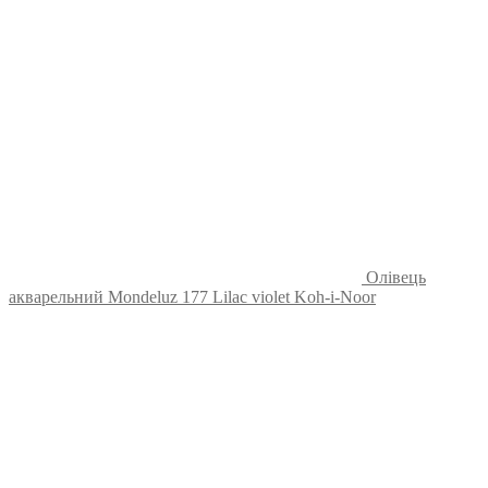
Олівець
акварельний Mondeluz 177 Lilac violet Koh-i-Noor