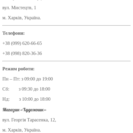
вул. Мистецтв, 1
м. Харків, Україна.
Телефони:
+38 (099) 620-66-65
+38 (098) 820-36-36
Режим роботи:
Пн – Пт: з 09:00 до 19:00
Сб: з 09:30 до 18:00
Нд: з 10:00 до 18:00
Магазин «Художник»
вул. Георгія Тарасенка, 12,
м. Харків, Україна.