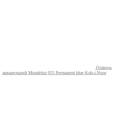
Олівець
акварельний Mondeluz 055 Permanent blue Koh-i-Noor