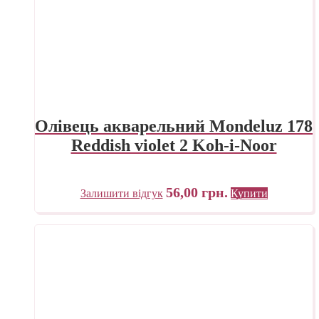
Олівець акварельний Mondeluz 178
Reddish violet 2 Koh-i-Noor
56,00
грн.
Залишити відгук
Купити