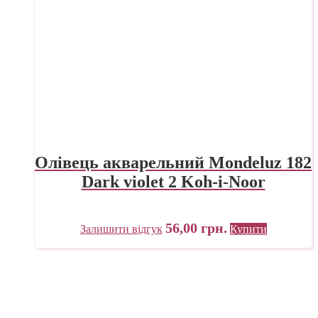
Олівець акварельний Mondeluz 182
Dark violet 2 Koh-i-Noor
56,00
грн.
Залишити відгук
Купити