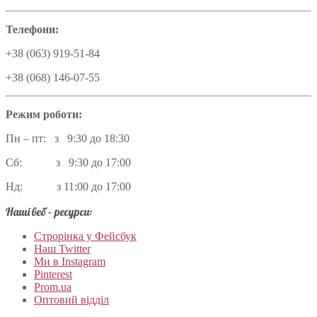
Телефони:
+38 (063) 919-51-84
+38 (068) 146-07-55
Режим роботи:
Пн – пт: з 9:30 до 18:30
Сб: з 9:30 до 17:00
Нд: з 11:00 до 17:00
Наші веб – ресурси:
Строрінка у Фейсбук
Наш Twitter
Ми в Instagram
Pinterest
Prom.ua
Оптовий відділ