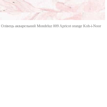
/
Олівець акварельний Mondeluz 009 Apricot orange Koh-i-Noor