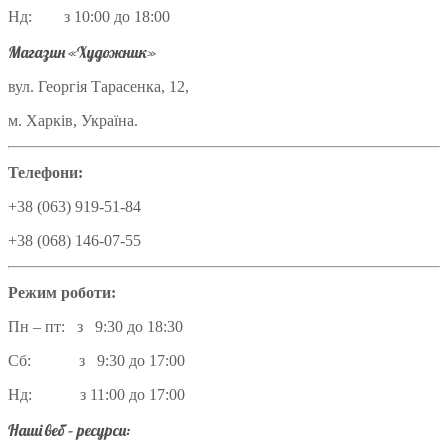
Нд: з 10:00 до 18:00
Магазин «Художник»
вул. Георгія Тарасенка, 12,
м. Харків, Україна.
Телефони:
+38 (063) 919-51-84
+38 (068) 146-07-55
Режим роботи:
Пн – пт: з 9:30 до 18:30
Сб: з 9:30 до 17:00
Нд: з 11:00 до 17:00
Наші веб – ресурси: