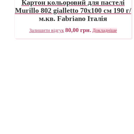
Картон кольоровий для пастелі
Murillo 802 gialletto 70х100 см 190 г/
м.кв. Fabriano Італія
80,00
грн.
Залишити відгук
Докладніше