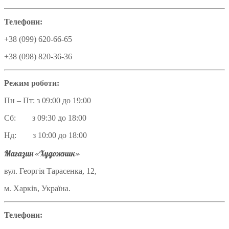
Телефони:
+38 (099) 620-66-65
+38 (098) 820-36-36
Режим роботи:
Пн – Пт: з 09:00 до 19:00
Сб: з 09:30 до 18:00
Нд: з 10:00 до 18:00
Магазин «Художник»
вул. Георгія Тарасенка, 12,
м. Харків, Україна.
Телефони: