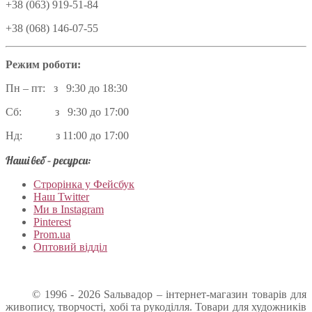
+38 (063) 919-51-84
+38 (068) 146-07-55
Режим роботи:
Пн – пт: з 9:30 до 18:30
Сб: з 9:30 до 17:00
Нд: з 11:00 до 17:00
Наші веб – ресурси:
Строрінка у Фейсбук
Наш Twitter
Ми в Instagram
Pinterest
Prom.ua
Оптовий відділ
© 1996 - 2026 Sальвадор – інтернет-магазин товарів для
живопису, творчості, хобі та рукоділля. Товари для художників