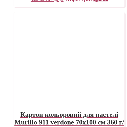
Картон кольоровий для пастелі
Murillo 911 verdone 70х100 см 360 г/