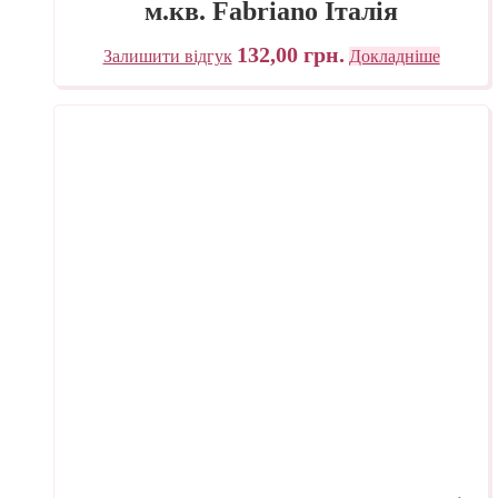
м.кв. Fabriano Італія
132,00
грн.
Залишити відгук
Докладніше