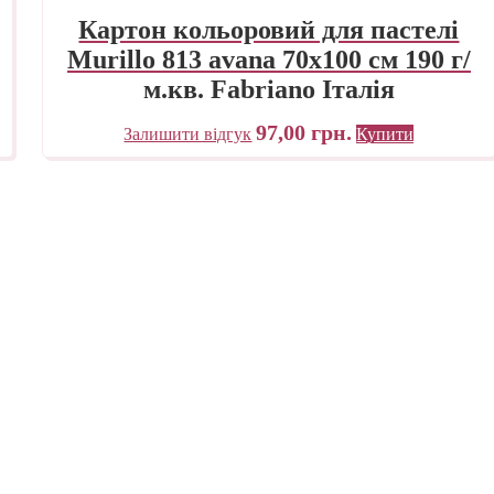
Картон кольоровий для пастелі
Murillo 813 avana 70х100 см 190 г/
м.кв. Fabriano Італія
97,00
грн.
Залишити відгук
Купити