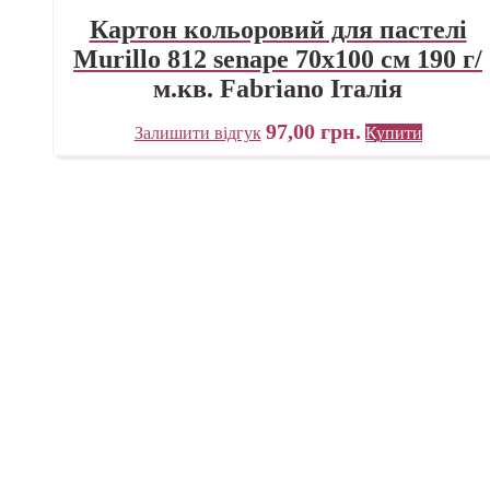
Картон кольоровий для пастелі
Murillo 812 senape 70х100 см 190 г/
м.кв. Fabriano Італія
97,00
грн.
Залишити відгук
Купити