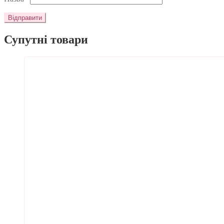
Супутні товари