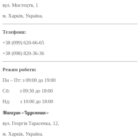
вул. Мистецтв, 1
м. Харків, Україна.
Телефони:
+38 (099) 620-66-65
+38 (098) 820-36-36
Режим роботи:
Пн – Пт: з 09:00 до 19:00
Сб: з 09:30 до 18:00
Нд: з 10:00 до 18:00
Магазин «Художник»
вул. Георгія Тарасенка, 12,
м. Харків, Україна.