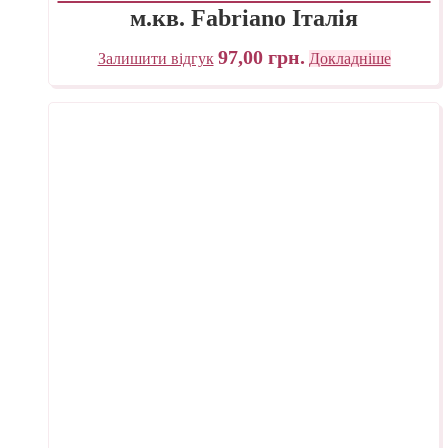
м.кв. Fabriano Італія
97,00
грн.
Залишити відгук
Докладніше