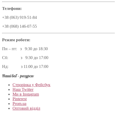
Телефони:
+38 (063) 919-51-84
+38 (068) 146-07-55
Режим роботи:
Пн – пт: з 9:30 до 18:30
Сб: з 9:30 до 17:00
Нд: з 11:00 до 17:00
Наші веб – ресурси:
Строрінка у Фейсбук
Наш Twitter
Ми в Instagram
Pinterest
Prom.ua
Оптовий відділ