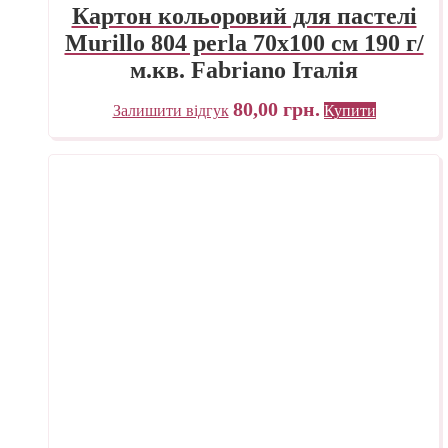
Картон кольоровий для пастелі
Murillo 804 perla 70х100 см 190 г/
м.кв. Fabriano Італія
80,00
грн.
Залишити відгук
Купити