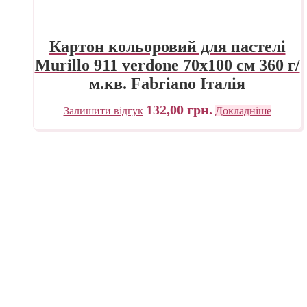
Картон кольоровий для пастелі
Murillo 911 verdone 70х100 см 360 г/
м.кв. Fabriano Італія
132,00
грн.
Залишити відгук
Докладніше