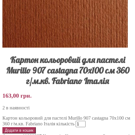
Картон кольоровий для пастелі
Murillo 907 castagna 70х100 см 360
г/м.кв. Fabriano Італія
163,00
грн.
2 в наявності
Картон кольоровий для пастелі Murillo 907 castagna 70х100 см
360 г/м.кв. Fabriano Італія кількість
Додати в кошик