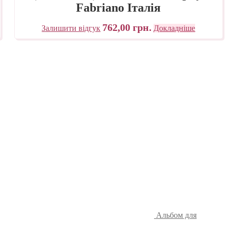
Fabriano Італія
762,00
грн.
Залишити відгук
Докладніше
Альбом для