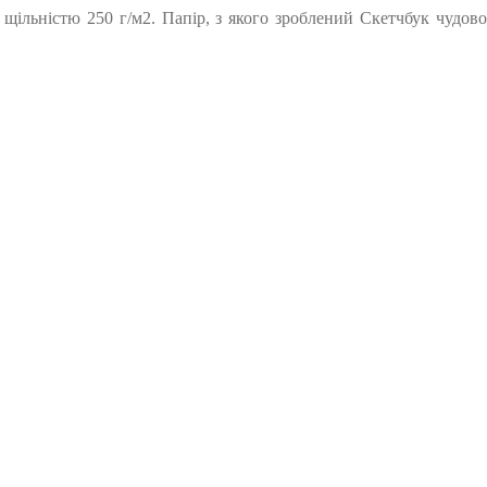
щільністю 250 г/м2. Папір, з якого зроблений Скетчбук чудово