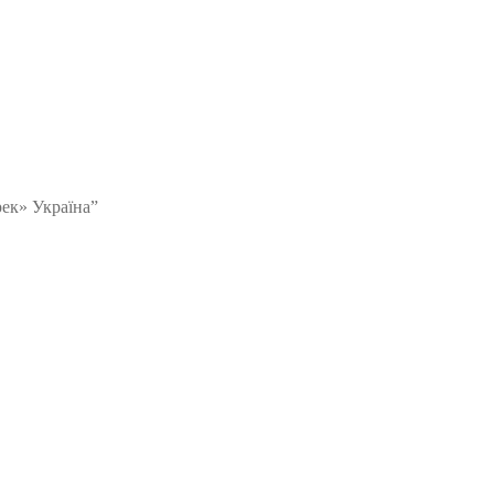
рек» Україна”