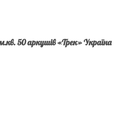
/м.кв. 50 аркушів «Трек» Україна