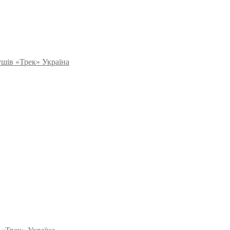
кушів «Трек» Україна