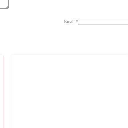
Email
*