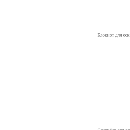
Блокнот для ескі