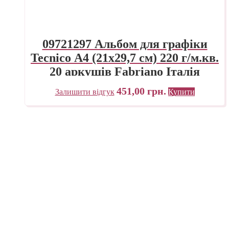
09721297 Альбом для графіки
Tecnico А4 (21х29,7 см) 220 г/м.кв.
20 аркушів Fabriano Італія
451,00
грн.
Залишити відгук
Купити