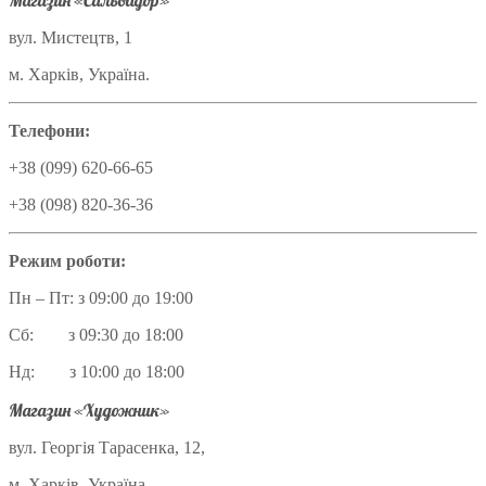
Магазин «Сальвадор»
вул. Мистецтв, 1
м. Харків, Україна.
Телефони:
+38 (099) 620-66-65
+38 (098) 820-36-36
Режим роботи:
Пн – Пт: з 09:00 до 19:00
Сб: з 09:30 до 18:00
Нд: з 10:00 до 18:00
Магазин «Художник»
вул. Георгія Тарасенка, 12,
м. Харків, Україна.