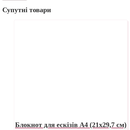
Супутні товари
Блокнот для ескізів А4 (21х29,7 см)