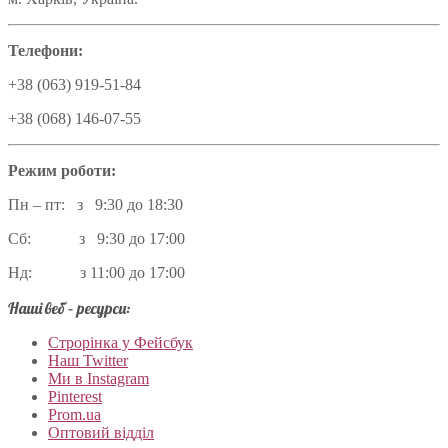
Телефони:
+38 (063) 919-51-84
+38 (068) 146-07-55
Режим роботи:
Пн – пт: з 9:30 до 18:30
Сб: з 9:30 до 17:00
Нд: з 11:00 до 17:00
Наші веб – ресурси:
Строрінка у Фейсбук
Наш Twitter
Ми в Instagram
Pinterest
Prom.ua
Оптовий відділ