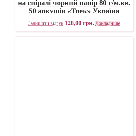
на спіралі чорний папір 80 г/м.кв.
50 аркушів «Трек» Україна
128,00
грн.
Залишити відгук
Докладніше