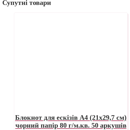
Супутні товари
Блокнот для ескізів А4 (21х29,7 см)
чорний папір 80 г/м.кв. 50 аркушів