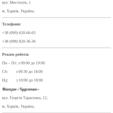
вул. Мистецтв, 1
м. Харків, Україна.
Телефони:
+38 (099) 620-66-65
+38 (098) 820-36-36
Режим роботи:
Пн – Пт: з 09:00 до 19:00
Сб: з 09:30 до 18:00
Нд: з 10:00 до 18:00
Магазин «Художник»
вул. Георгія Тарасенка, 12,
м. Харків, Україна.