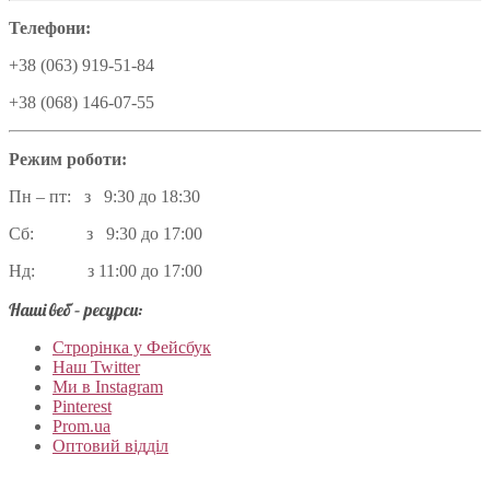
Телефони:
+38 (063) 919-51-84
+38 (068) 146-07-55
Режим роботи:
Пн – пт: з 9:30 до 18:30
Сб: з 9:30 до 17:00
Нд: з 11:00 до 17:00
Наші веб – ресурси:
Строрінка у Фейсбук
Наш Twitter
Ми в Instagram
Pinterest
Prom.ua
Оптовий відділ