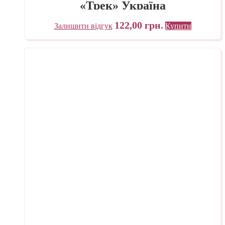
«Трек» Україна
122,00
грн.
Залишити відгук
Купити