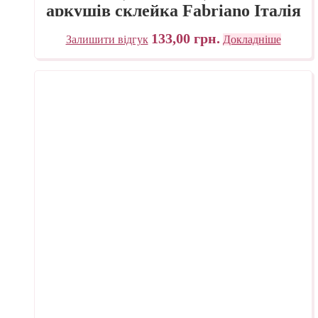
аркушів склейка Fabriano Італія
133,00
грн.
Залишити відгук
Докладніше