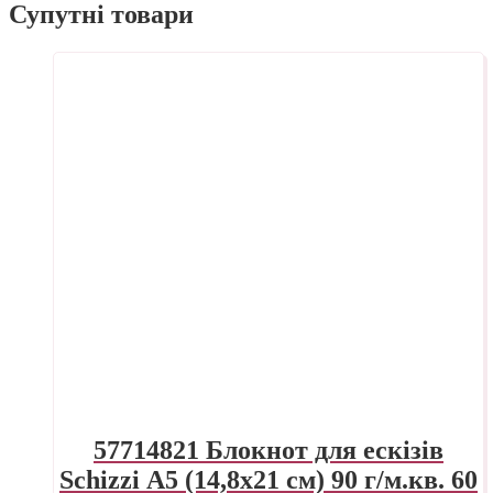
Супутні товари
57714821 Блокнот для ескізів
Schizzi А5 (14,8х21 см) 90 г/м.кв. 60