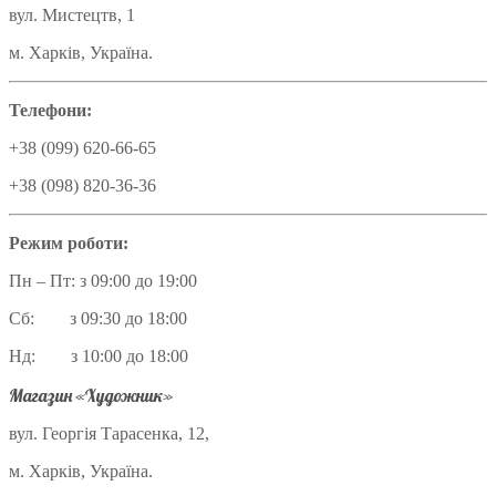
вул. Мистецтв, 1
м. Харків, Україна.
Телефони:
+38 (099) 620-66-65
+38 (098) 820-36-36
Режим роботи:
Пн – Пт: з 09:00 до 19:00
Сб: з 09:30 до 18:00
Нд: з 10:00 до 18:00
Магазин «Художник»
вул. Георгія Тарасенка, 12,
м. Харків, Україна.