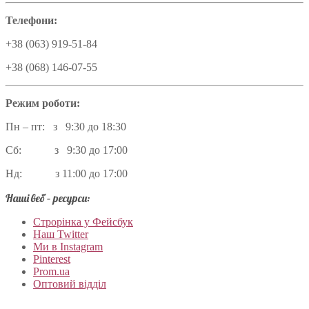
Телефони:
+38 (063) 919-51-84
+38 (068) 146-07-55
Режим роботи:
Пн – пт: з 9:30 до 18:30
Сб: з 9:30 до 17:00
Нд: з 11:00 до 17:00
Наші веб – ресурси:
Строрінка у Фейсбук
Наш Twitter
Ми в Instagram
Pinterest
Prom.ua
Оптовий відділ