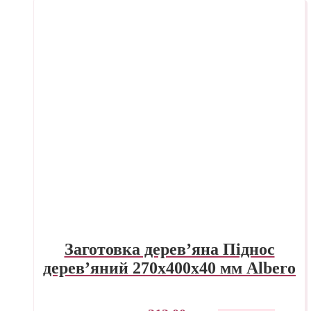
Заготовка дерев’яна Піднос
дерев’яний 270х400х40 мм Albero