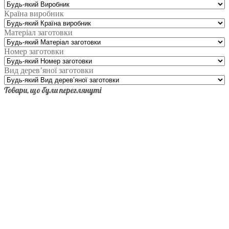
Країна виробник
Матеріал заготовки
Номер заготовки
Вид дерев’яної заготовки
Товари, що були переглянуті