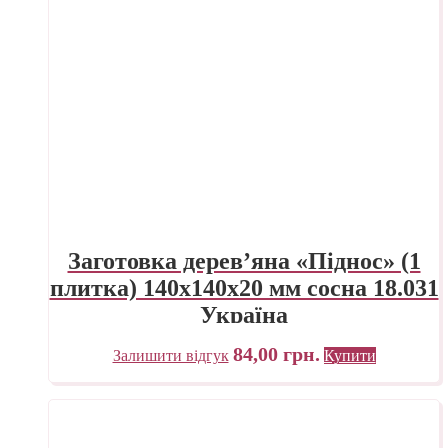
Заготовка дерев’яна «Піднос» (1
плитка) 140х140х20 мм сосна 18.031
Україна
84,00
грн.
Залишити відгук
Купити