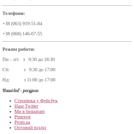
Телефони:
+38 (063) 919-51-84
+38 (068) 146-07-55
Режим роботи:
Пн – пт: з 9:30 до 18:30
Сб: з 9:30 до 17:00
Нд: з 11:00 до 17:00
Наші веб – ресурси:
Строрінка у Фейсбук
Наш Twitter
Ми в Instagram
Pinterest
Prom.ua
Оптовий відділ