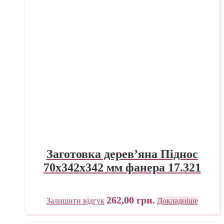
Заготовка дерев’яна Піднос
70х342х342 мм фанера 17.321
262,00
грн.
Залишити відгук
Докладніше