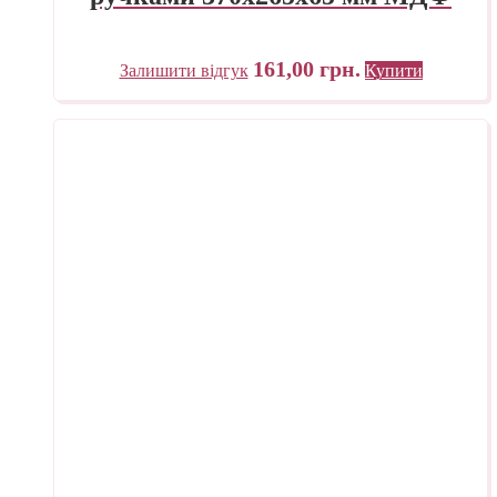
161,00
грн.
Залишити відгук
Купити