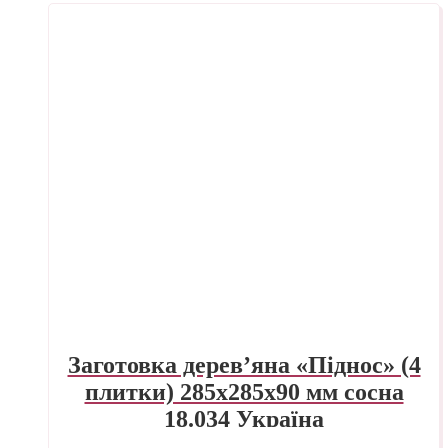
Заготовка дерев’яна «Піднос» (4
плитки) 285х285х90 мм сосна
18.034 Україна