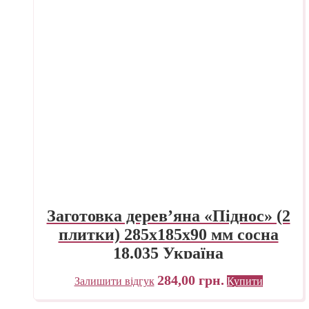
Заготовка дерев’яна «Піднос» (2
плитки) 285х185х90 мм сосна
18.035 Україна
284,00
грн.
Залишити відгук
Купити