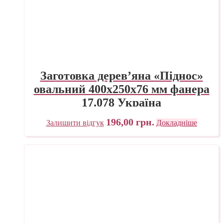
Заготовка дерев’яна «Піднос»
овальний 400х250х76 мм фанера
17.078 Україна
196,00
грн.
Залишити відгук
Докладніше