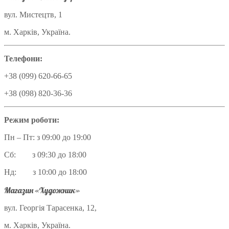
вул. Мистецтв, 1
м. Харків, Україна.
Телефони:
+38 (099) 620-66-65
+38 (098) 820-36-36
Режим роботи:
Пн – Пт: з 09:00 до 19:00
Сб: з 09:30 до 18:00
Нд: з 10:00 до 18:00
Магазин «Художник»
вул. Георгія Тарасенка, 12,
м. Харків, Україна.