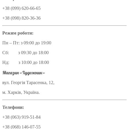
+38 (099) 620-66-65
+38 (098) 820-36-36
Режим роботи:
Пн – Пт: з 09:00 до 19:00
Сб: з 09:30 до 18:00
Нд: з 10:00 до 18:00
Магазин «Художник»
вул. Георгія Тарасенка, 12,
м. Харків, Україна.
Телефони:
+38 (063) 919-51-84
+38 (068) 146-07-55