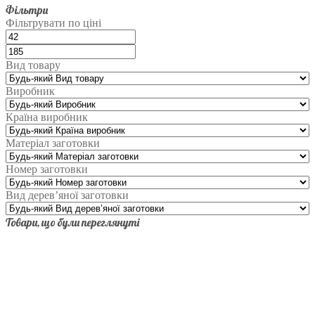
Фільтри
Фільтрувати по ціні
Вид товару
Виробник
Країна виробник
Матеріал заготовки
Номер заготовки
Вид дерев’яної заготовки
Товари, що були переглянуті