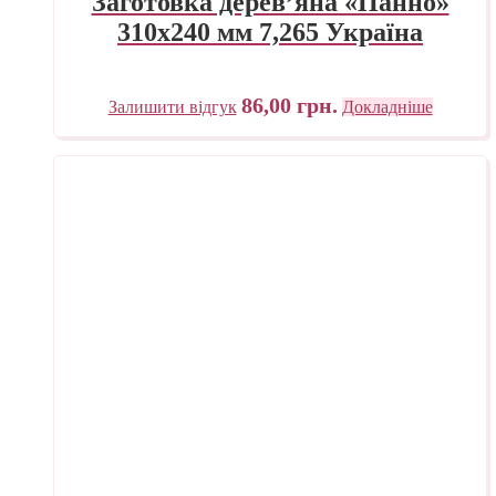
Заготовка дерев’яна «Панно»
310х240 мм 7,265 Україна
86,00
грн.
Залишити відгук
Докладніше