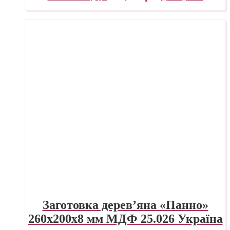
Заготовка дерев’яна «Панно»
260х200х8 мм МДФ 25.026 Україна