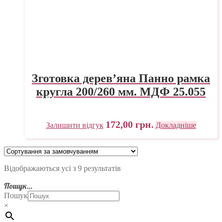
Зготовка дерев’яна Панно рамка
кругла 200/260 мм. МДФ 25.055
172,00
грн.
Залишити відгук
Докладніше
Відображаються усі з 9 результатів
Пошук…
Пошук
×