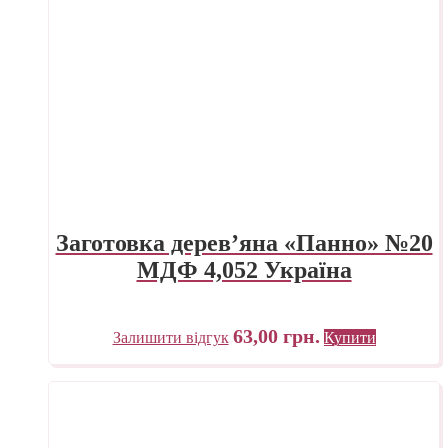
Заготовка дерев’яна «Панно» №20
МДФ 4,052 Україна
63,00
грн.
Залишити відгук
Купити