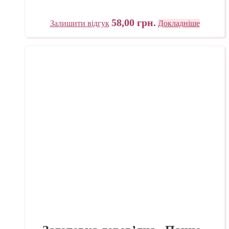
58,00
грн.
Залишити відгук
Докладніше