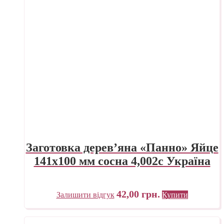
Заготовка дерев’яна «Панно» Яйце
141х100 мм сосна 4,002с Україна
42,00
грн.
Залишити відгук
Купити