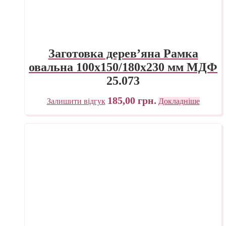
Заготовка дерев’яна Рамка
овальна 100х150/180х230 мм МДФ
25.073
185,00
грн.
Залишити відгук
Докладніше