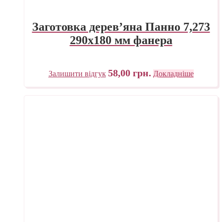
Заготовка дерев’яна Панно 7,273
290х180 мм фанера
58,00
грн.
Залишити відгук
Докладніше