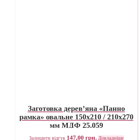
Заготовка дерев’яна «Панно
рамка» овальне 150х210 / 210х270
мм МДФ 25.059
147,00
грн.
Залишити відгук
Докладніше