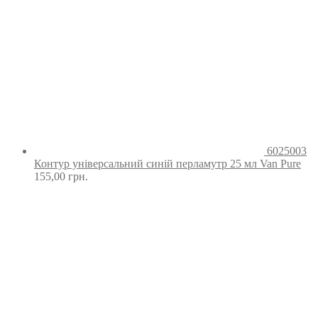
6025003
Контур універсальний синій перламутр 25 мл Van Pure
155,00
грн.