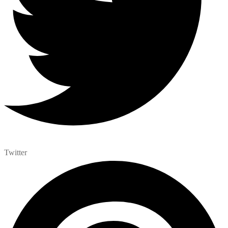
Twitter