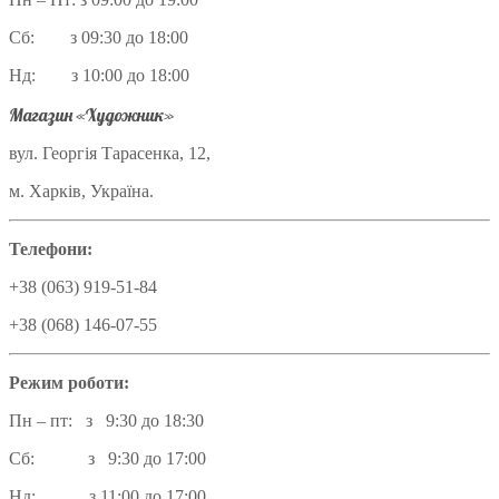
Сб: з 09:30 до 18:00
Нд: з 10:00 до 18:00
Магазин «Художник»
вул. Георгія Тарасенка, 12,
м. Харків, Україна.
Телефони:
+38 (063) 919-51-84
+38 (068) 146-07-55
Режим роботи:
Пн – пт: з 9:30 до 18:30
Сб: з 9:30 до 17:00
Нд: з 11:00 до 17:00