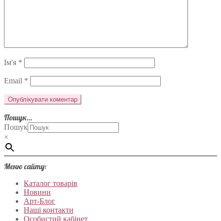
Ім'я
*
Email
*
Пошук…
Пошук
×
Меню сайту:
Каталог товарів
Новини
Арт-Блог
Наші контакти
Особистий кабінет