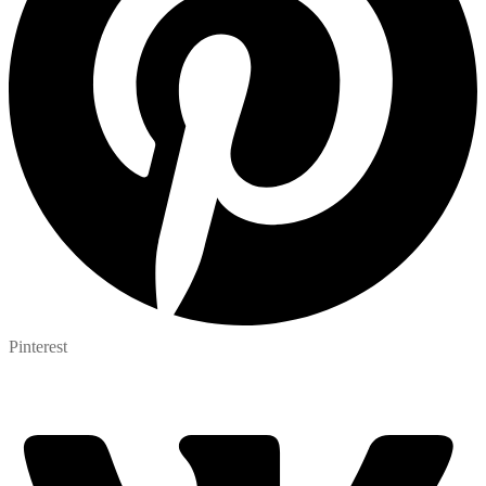
Pinterest