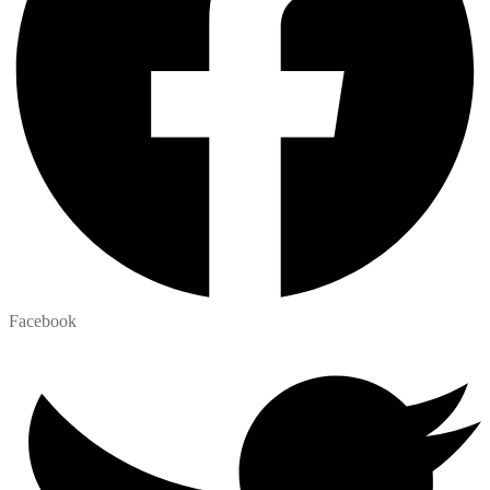
Facebook