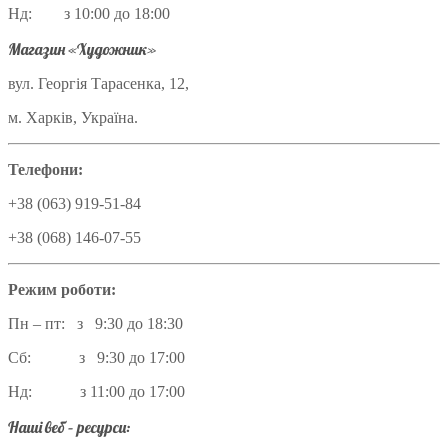
Нд: з 10:00 до 18:00
Магазин «Художник»
вул. Георгія Тарасенка, 12,
м. Харків, Україна.
Телефони:
+38 (063) 919-51-84
+38 (068) 146-07-55
Режим роботи:
Пн – пт: з 9:30 до 18:30
Сб: з 9:30 до 17:00
Нд: з 11:00 до 17:00
Наші веб – ресурси: