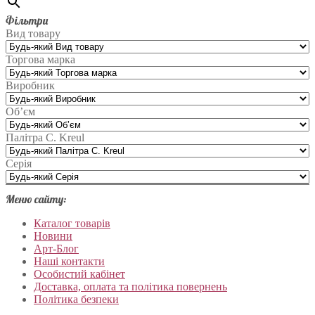
Фільтри
Вид товару
Торгова марка
Виробник
Об’єм
Палітра C. Kreul
Серія
Меню сайту:
Каталог товарів
Новини
Арт-Блог
Наші контакти
Особистий кабінет
Доставка, оплата та політика повернень
Політика безпеки