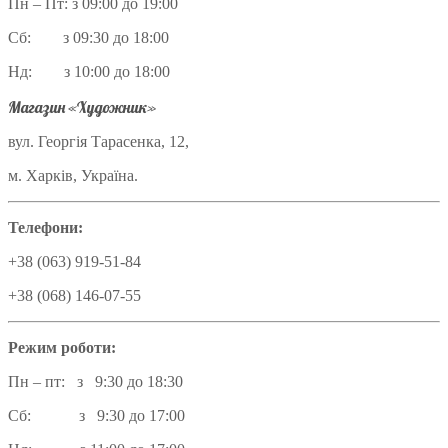
Пн – Пт: з 09:00 до 19:00
Сб: з 09:30 до 18:00
Нд: з 10:00 до 18:00
Магазин «Художник»
вул. Георгія Тарасенка, 12,
м. Харків, Україна.
Телефони:
+38 (063) 919-51-84
+38 (068) 146-07-55
Режим роботи:
Пн – пт: з 9:30 до 18:30
Сб: з 9:30 до 17:00