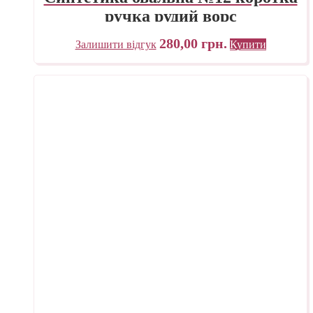
ручка рудий ворс
280,00
грн.
Залишити відгук
Купити