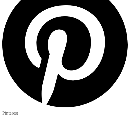
Pinterest