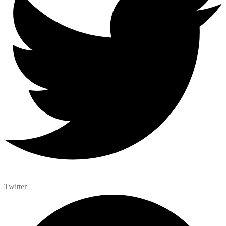
Twitter