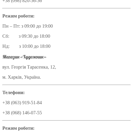
+38 (098) 820-36-36
Режим роботи:
Пн – Пт: з 09:00 до 19:00
Сб: з 09:30 до 18:00
Нд: з 10:00 до 18:00
Магазин «Художник»
вул. Георгія Тарасенка, 12,
м. Харків, Україна.
Телефони:
+38 (063) 919-51-84
+38 (068) 146-07-55
Режим роботи: