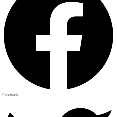
Facebook