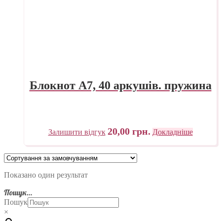
Блокнот А7, 40 аркушів. пружина
20,00
грн.
Залишити відгук
Докладніше
Показано один результат
Пошук…
Пошук
×