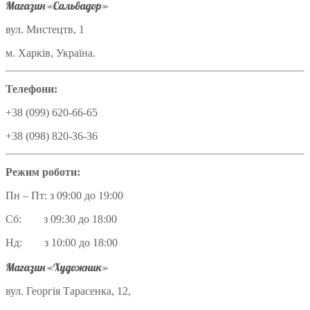
Магазин «Сальвадор»
вул. Мистецтв, 1
м. Харків, Україна.
Телефони:
+38 (099) 620-66-65
+38 (098) 820-36-36
Режим роботи:
Пн – Пт: з 09:00 до 19:00
Сб: з 09:30 до 18:00
Нд: з 10:00 до 18:00
Магазин «Художник»
вул. Георгія Тарасенка, 12,