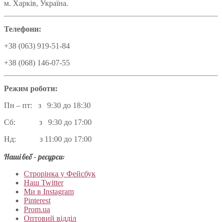
м. Харків, Україна.
Телефони:
+38 (063) 919-51-84
+38 (068) 146-07-55
Режим роботи:
Пн – пт: з 9:30 до 18:30
Сб: з 9:30 до 17:00
Нд: з 11:00 до 17:00
Наші веб – ресурси:
Строрінка у Фейсбук
Наш Twitter
Ми в Instagram
Pinterest
Prom.ua
Оптовий відділ