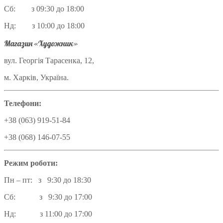
Сб: з 09:30 до 18:00
Нд: з 10:00 до 18:00
Магазин «Художник»
вул. Георгія Тарасенка, 12,
м. Харків, Україна.
Телефони:
+38 (063) 919-51-84
+38 (068) 146-07-55
Режим роботи:
Пн – пт: з 9:30 до 18:30
Сб: з 9:30 до 17:00
Нд: з 11:00 до 17:00