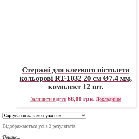
Стержні для клеєвого пістолета
кольорові RT-1032 20 см Ø7.4 мм,
комплект 12 шт.
68,00
грн.
Залишити відгук
Докладніше
Відображаються усі з 2 результатів
Пошук…