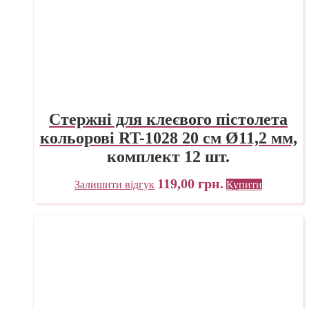
Стержні для клеєвого пістолета
кольорові RT-1028 20 см Ø11,2 мм,
комплект 12 шт.
119,00
грн.
Залишити відгук
Купити