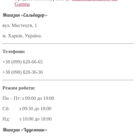
Gamma
Магазин «Сальвадор»
вул. Мистецтв, 1
м. Харків, Україна.
Телефони:
+38 (099) 620-66-65
+38 (098) 820-36-36
Режим роботи:
Пн – Пт: з 09:00 до 19:00
Сб: з 09:30 до 18:00
Нд: з 10:00 до 18:00
Магазин «Художник»