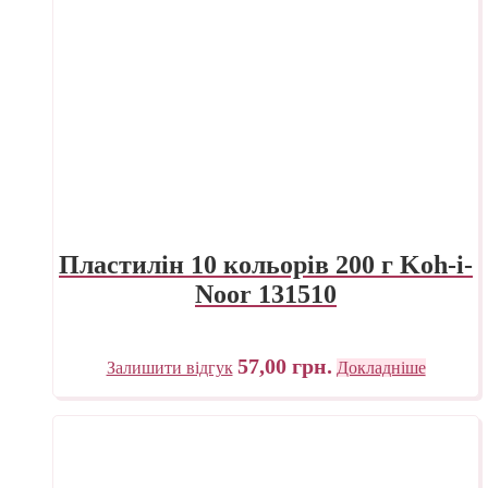
Пластилін 10 кольорів 200 г Koh-i-
Noor 131510
57,00
грн.
Залишити відгук
Докладніше