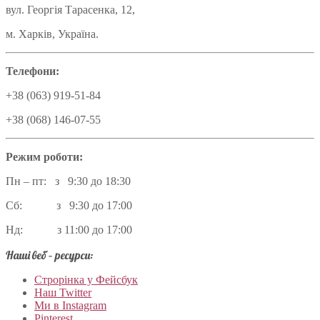
вул. Георгія Тарасенка, 12,
м. Харків, Україна.
Телефони:
+38 (063) 919-51-84
+38 (068) 146-07-55
Режим роботи:
Пн – пт: з 9:30 до 18:30
Сб: з 9:30 до 17:00
Нд: з 11:00 до 17:00
Наші веб – ресурси:
Строрінка у Фейсбук
Наш Twitter
Ми в Instagram
Pinterest