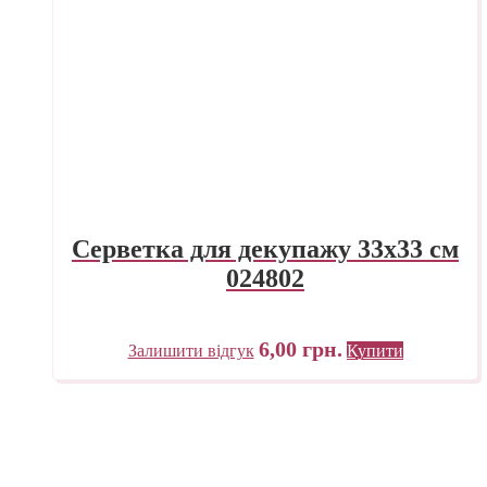
Серветка для декупажу 33х33 см
024802
6,00
грн.
Залишити відгук
Купити