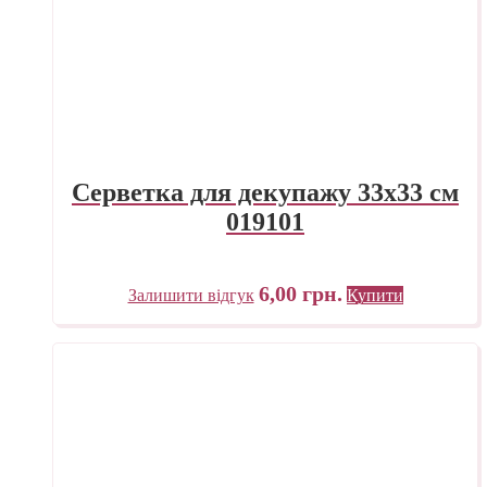
Серветка для декупажу 33х33 см
019101
6,00
грн.
Залишити відгук
Купити