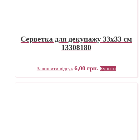
Серветка для декупажу 33х33 см
13308180
6,00
грн.
Залишити відгук
Купити