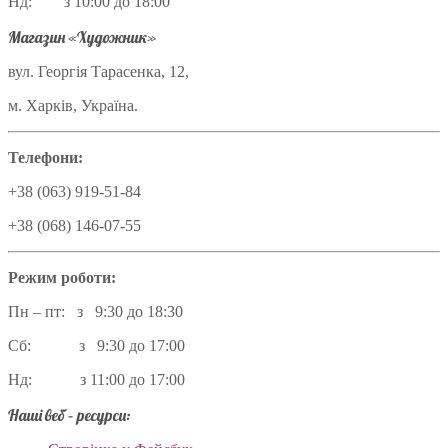
Нд: з 10:00 до 18:00
Магазин «Художник»
вул. Георгія Тарасенка, 12,
м. Харків, Україна.
Телефони:
+38 (063) 919-51-84
+38 (068) 146-07-55
Режим роботи:
Пн – пт: з 9:30 до 18:30
Сб: з 9:30 до 17:00
Нд: з 11:00 до 17:00
Наші веб – ресурси: