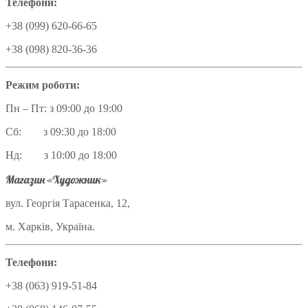
Телефони:
+38 (099) 620-66-65
+38 (098) 820-36-36
Режим роботи:
Пн – Пт: з 09:00 до 19:00
Сб: з 09:30 до 18:00
Нд: з 10:00 до 18:00
Магазин «Художник»
вул. Георгія Тарасенка, 12,
м. Харків, Україна.
Телефони:
+38 (063) 919-51-84