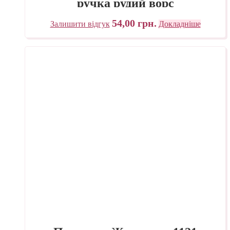
ручка рудий ворс
54,00
грн.
Залишити відгук
Докладніше