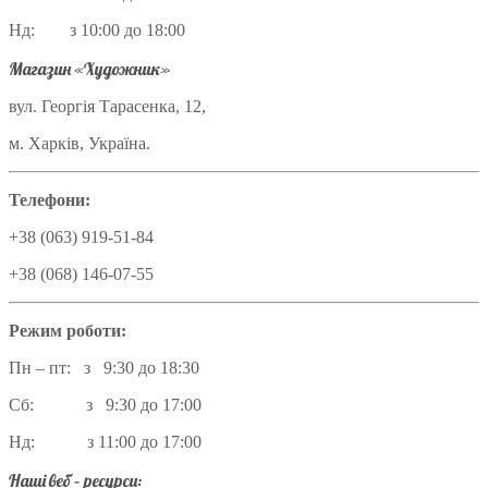
Нд: з 10:00 до 18:00
Магазин «Художник»
вул. Георгія Тарасенка, 12,
м. Харків, Україна.
Телефони:
+38 (063) 919-51-84
+38 (068) 146-07-55
Режим роботи:
Пн – пт: з 9:30 до 18:30
Сб: з 9:30 до 17:00
Нд: з 11:00 до 17:00
Наші веб – ресурси: