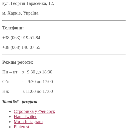
вул. Георгія Тарасенка, 12,
м. Харків, Україна.
Телефони:
+38 (063) 919-51-84
+38 (068) 146-07-55
Режим роботи:
Пн – пт: з 9:30 до 18:30
Сб: з 9:30 до 17:00
Нд: з 11:00 до 17:00
Наші веб – ресурси:
Строрінка у Фейсбук
Наш Twitter
Ми в Instagram
Pinterest