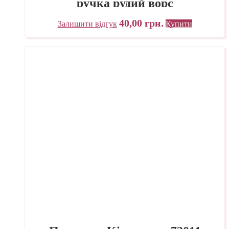
ручка рудий ворс
40,00
грн.
Залишити відгук
Купити