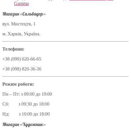
Gamma
Магазин «Сальвадор»
вул. Мистецтв, 1
м. Харків, Україна.
Телефони:
+38 (099) 620-66-65
+38 (098) 820-36-36
Режим роботи:
Пн – Пт: з 09:00 до 19:00
Сб: з 09:30 до 18:00
Нд: з 10:00 до 18:00
Магазин «Художник»