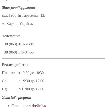
Магазин «Художник»
вул. Георгія Тарасенка, 12,
м. Харків, Україна.
Телефони:
+38 (063) 919-51-84
+38 (068) 146-07-55
Режим роботи:
Пн – пт: з 9:30 до 18:30
Сб: з 9:30 до 17:00
Нд: з 11:00 до 17:00
Наші веб – ресурси:
Строрінка у Фейсбук