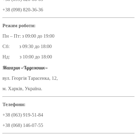
+38 (098) 820-36-36
Режим роботи:
Пн – Пт: з 09:00 до 19:00
Сб: з 09:30 до 18:00
Нд: з 10:00 до 18:00
Магазин «Художник»
вул. Георгія Тарасенка, 12,
м. Харків, Україна.
Телефони:
+38 (063) 919-51-84
+38 (068) 146-07-55