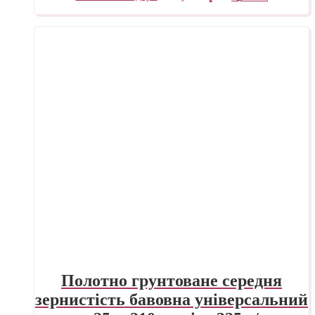
Полотно грунтоване середня
зернистість бавовна універсальний