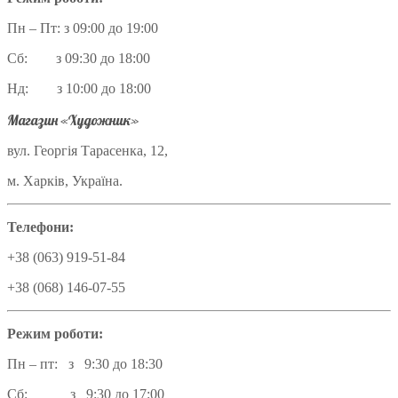
Пн – Пт: з 09:00 до 19:00
Сб: з 09:30 до 18:00
Нд: з 10:00 до 18:00
Магазин «Художник»
вул. Георгія Тарасенка, 12,
м. Харків, Україна.
Телефони:
+38 (063) 919-51-84
+38 (068) 146-07-55
Режим роботи:
Пн – пт: з 9:30 до 18:30
Сб: з 9:30 до 17:00