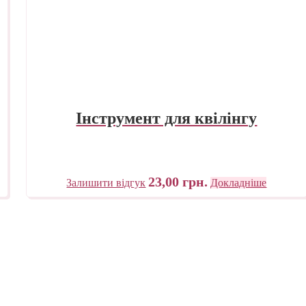
Інструмент для квілінгу
23,00
грн.
Залишити відгук
Докладніше