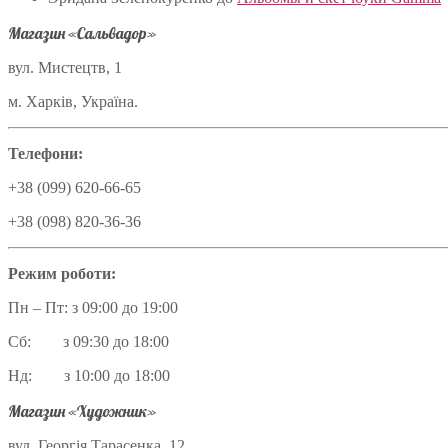
Магазин «Сальвадор»
вул. Мистецтв, 1
м. Харків, Україна.
Телефони:
+38 (099) 620-66-65
+38 (098) 820-36-36
Режим роботи:
Пн – Пт: з 09:00 до 19:00
Сб: з 09:30 до 18:00
Нд: з 10:00 до 18:00
Магазин «Художник»
вул. Георгія Тарасенка, 12,