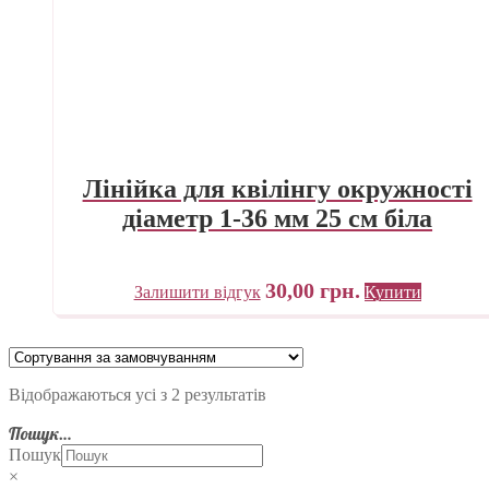
Лінійка для квілінгу окружності
діаметр 1-36 мм 25 см біла
30,00
грн.
Залишити відгук
Купити
Відображаються усі з 2 результатів
Пошук…
Пошук
×