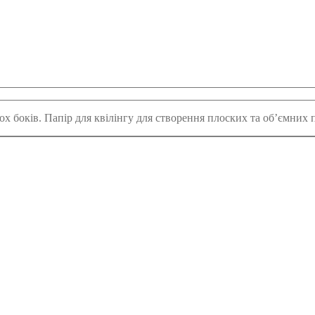
ох боків. Папір для квілінгу для створення плоских та об’ємних 