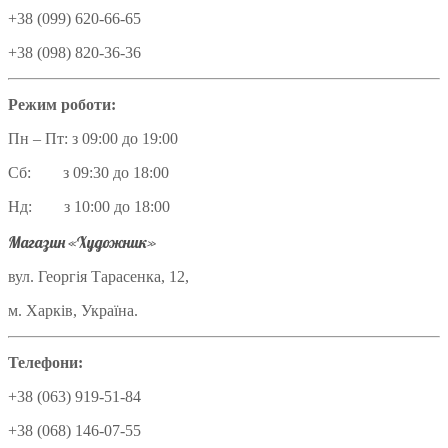
+38 (099) 620-66-65
+38 (098) 820-36-36
Режим роботи:
Пн – Пт: з 09:00 до 19:00
Сб: з 09:30 до 18:00
Нд: з 10:00 до 18:00
Магазин «Художник»
вул. Георгія Тарасенка, 12,
м. Харків, Україна.
Телефони:
+38 (063) 919-51-84
+38 (068) 146-07-55