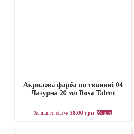
Акрилова фарба по тканині 04
Лазурна 20 мл Rosa Talent
58,00
грн.
Залишити відгук
Купити