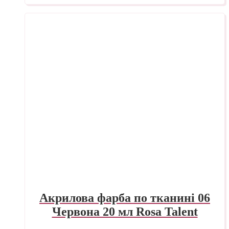
Акрилова фарба по тканині 06
Червона 20 мл Rosa Talent