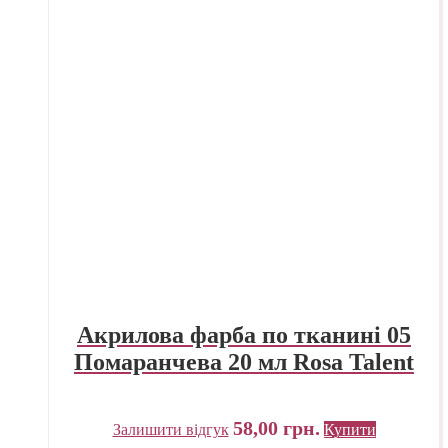
Акрилова фарба по тканині 05
Помаранчева 20 мл Rosa Talent
58,00
грн.
Залишити відгук
Купити