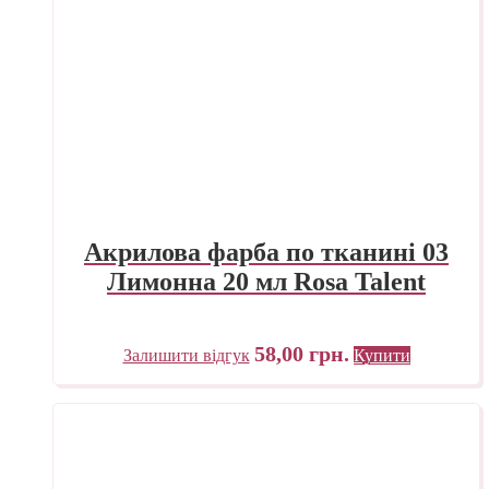
Акрилова фарба по тканині 03
Лимонна 20 мл Rosa Talent
58,00
грн.
Залишити відгук
Купити