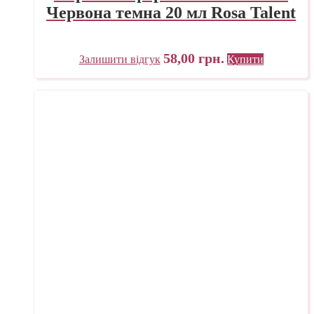
Червона темна 20 мл Rosa Talent
58,00
грн.
Залишити відгук
Купити