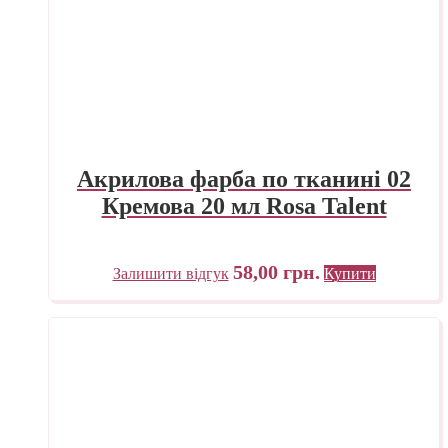
Акрилова фарба по тканині 02
Кремова 20 мл Rosa Talent
58,00
грн.
Залишити відгук
Купити