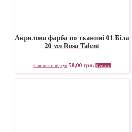
Акрилова фарба по тканині 01 Біла
20 мл Rosa Talent
58,00
грн.
Залишити відгук
Купити