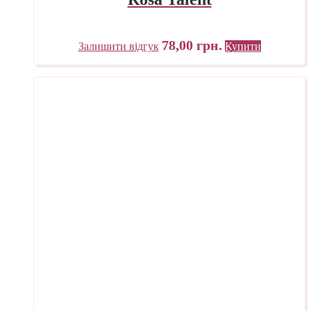
78,00
грн.
Залишити відгук
Купити