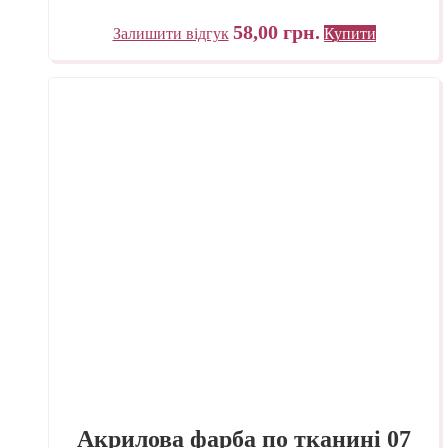
58,00
грн.
Залишити відгук
Купити
Акрилова фарба по тканині 07