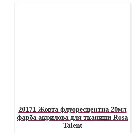
20171 Жовта флуоресцентна 20мл
фарба акрилова для тканини Rosa
Talent