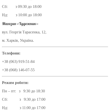
Сб: з 09:30 до 18:00
Нд: з 10:00 до 18:00
Магазин «Художник»
вул. Георгія Тарасенка, 12,
м. Харків, Україна.
Телефони:
+38 (063) 919-51-84
+38 (068) 146-07-55
Режим роботи:
Пн – пт: з 9:30 до 18:30
Сб: з 9:30 до 17:00
Нд: з 11:00 до 17:00