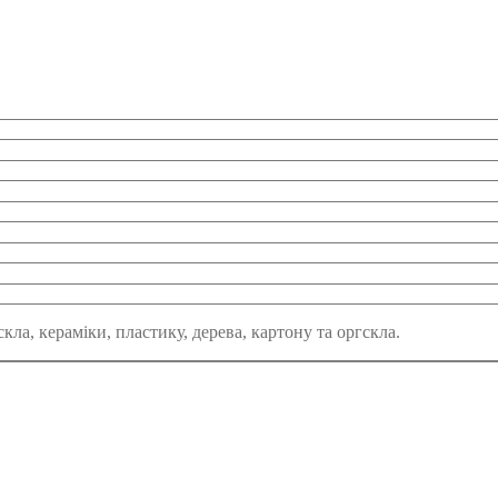
кла, кераміки, пластику, дерева, картону та оргскла.