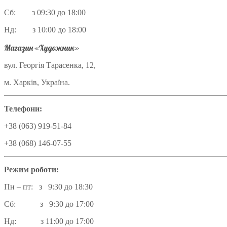
Сб: з 09:30 до 18:00
Нд: з 10:00 до 18:00
Магазин «Художник»
вул. Георгія Тарасенка, 12,
м. Харків, Україна.
Телефони:
+38 (063) 919-51-84
+38 (068) 146-07-55
Режим роботи:
Пн – пт: з 9:30 до 18:30
Сб: з 9:30 до 17:00
Нд: з 11:00 до 17:00