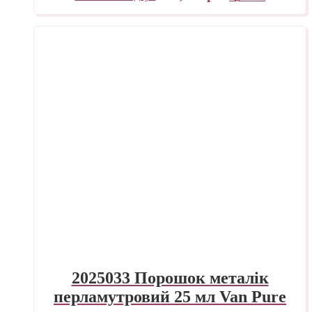
2025033 Порошок металік
перламутровий 25 мл Van Pure