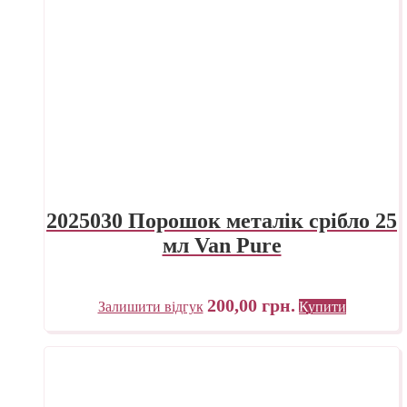
2025030 Порошок металік срібло 25
мл Van Pure
200,00
грн.
Залишити відгук
Купити