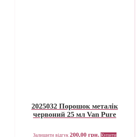
2025032 Порошок металік
червоний 25 мл Van Pure
200,00
грн.
Залишити відгук
Купити