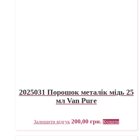
2025031 Порошок металік мідь 25
мл Van Pure
200,00
грн.
Залишити відгук
Купити