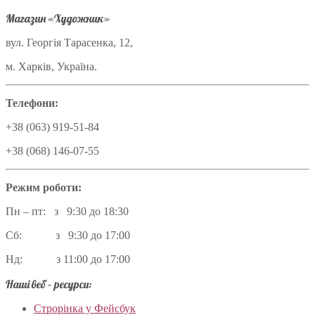
Магазин «Художник»
вул. Георгія Тарасенка, 12,
м. Харків, Україна.
Телефони:
+38 (063) 919-51-84
+38 (068) 146-07-55
Режим роботи:
Пн – пт: з 9:30 до 18:30
Сб: з 9:30 до 17:00
Нд: з 11:00 до 17:00
Наші веб – ресурси:
Строрінка у Фейсбук