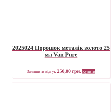
2025024 Порошок металік золото 25
мл Van Pure
250,00
грн.
Залишити відгук
Купити