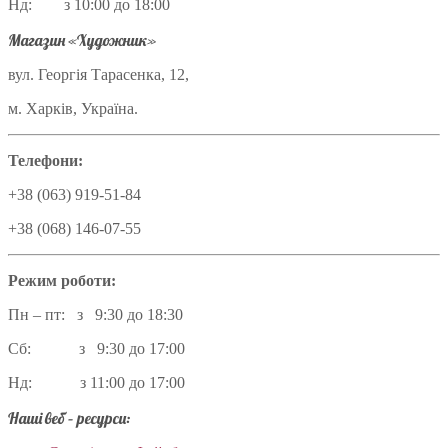
Нд: з 10:00 до 18:00
Магазин «Художник»
вул. Георгія Тарасенка, 12,
м. Харків, Україна.
Телефони:
+38 (063) 919-51-84
+38 (068) 146-07-55
Режим роботи:
Пн – пт: з 9:30 до 18:30
Сб: з 9:30 до 17:00
Нд: з 11:00 до 17:00
Наші веб – ресурси: