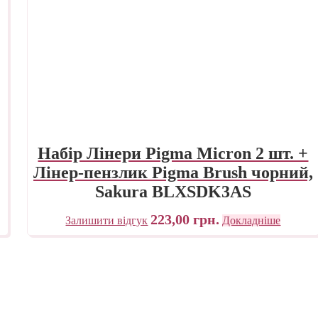
Набір Лінери Pigma Micron 2 шт. +
Лінер-пензлик Pigma Brush чорний,
Sakura BLXSDK3AS
223,00
грн.
Залишити відгук
Докладніше