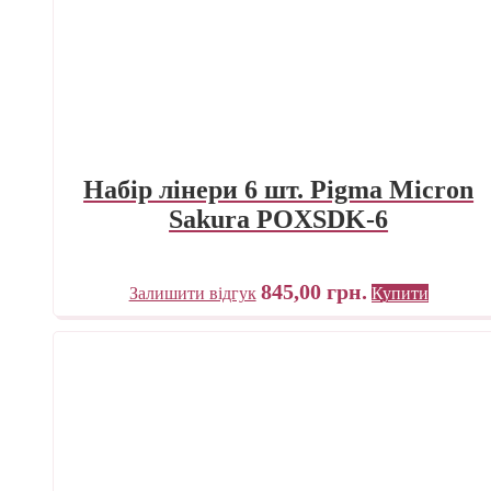
Набір лінери 6 шт. Pigma Micron
Sakura POXSDK-6
845,00
грн.
Залишити відгук
Купити