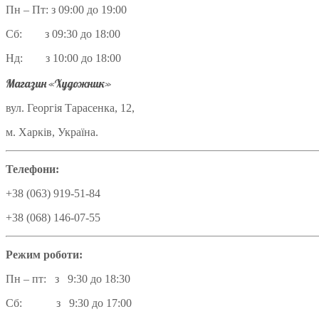
Пн – Пт: з 09:00 до 19:00
Сб: з 09:30 до 18:00
Нд: з 10:00 до 18:00
Магазин «Художник»
вул. Георгія Тарасенка, 12,
м. Харків, Україна.
Телефони:
+38 (063) 919-51-84
+38 (068) 146-07-55
Режим роботи:
Пн – пт: з 9:30 до 18:30
Сб: з 9:30 до 17:00