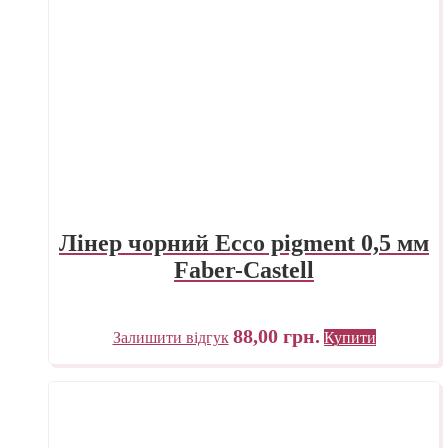
Лінер чорний Ecco pigment 0,5 мм
Faber-Castell
88,00
грн.
Залишити відгук
Купити