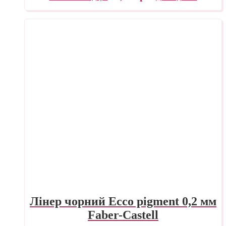
Лінер чорний Ecco pigment 0,2 мм
Faber-Castell