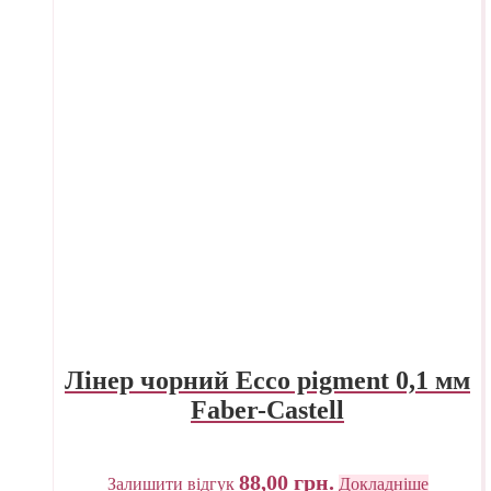
Лінер чорний Ecco pigment 0,1 мм
Faber-Castell
88,00
грн.
Залишити відгук
Докладніше