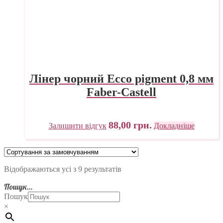
Лінер чорний Ecco pigment 0,8 мм
Faber-Castell
88,00
грн.
Залишити відгук
Докладніше
Відображаються усі з 9 результатів
Пошук…
Пошук
×