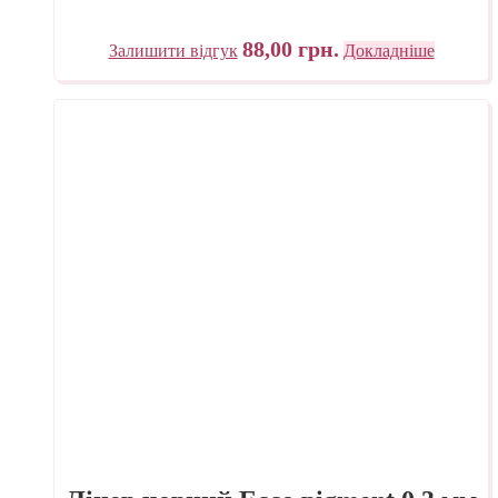
88,00
грн.
Залишити відгук
Докладніше