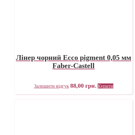
Лінер чорний Ecco pigment 0,05 мм
Faber-Castell
88,00
грн.
Залишити відгук
Купити