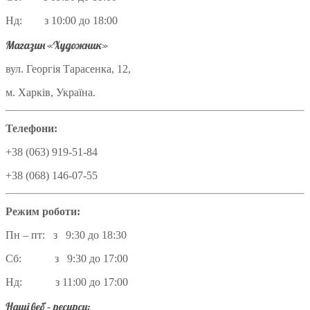
Нд: з 10:00 до 18:00
Магазин «Художник»
вул. Георгія Тарасенка, 12,
м. Харків, Україна.
Телефони:
+38 (063) 919-51-84
+38 (068) 146-07-55
Режим роботи:
Пн – пт: з 9:30 до 18:30
Сб: з 9:30 до 17:00
Нд: з 11:00 до 17:00
Наші веб – ресурси: