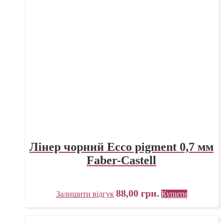
Лінер чорний Ecco pigment 0,7 мм
Faber-Castell
88,00
грн.
Залишити відгук
Купити