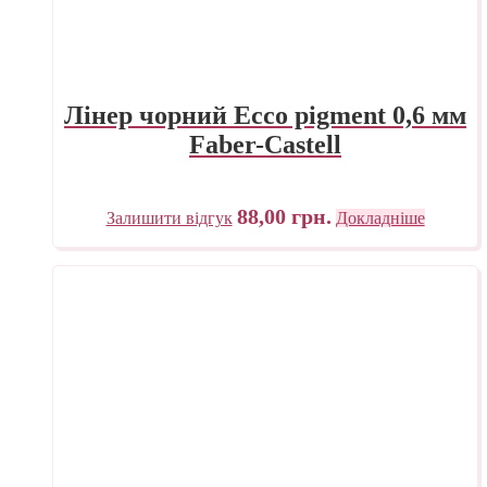
Лінер чорний Ecco pigment 0,6 мм
Faber-Castell
88,00
грн.
Залишити відгук
Докладніше