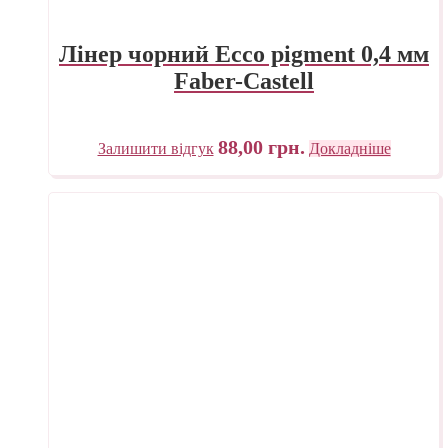
Лінер чорний Ecco pigment 0,4 мм
Faber-Castell
88,00
грн.
Залишити відгук
Докладніше