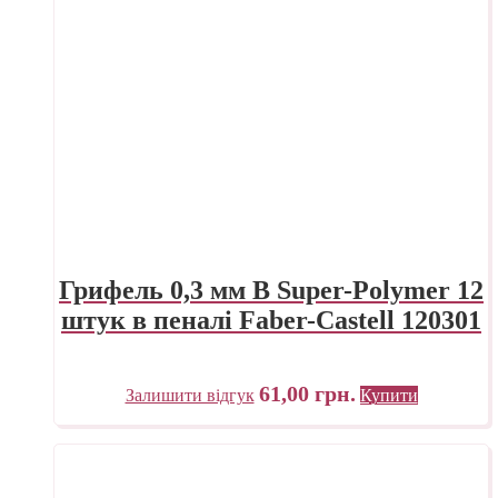
Грифель 0,3 мм B Super-Polymer 12
штук в пеналі Faber-Castell 120301
61,00
грн.
Залишити відгук
Купити