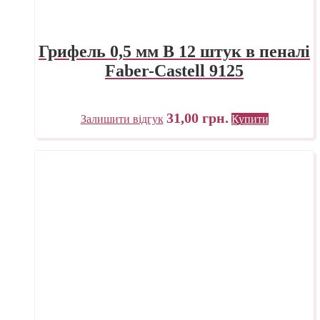
Грифель 0,5 мм B 12 штук в пеналі
Faber-Castell 9125
31,00
грн.
Залишити відгук
Купити