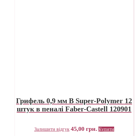
Грифель 0,9 мм B Super-Polymer 12
штук в пеналі Faber-Castell 120901
45,00
грн.
Залишити відгук
Купити