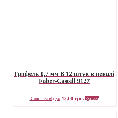
Грифель 0,7 мм B 12 штук в пеналі
Faber-Castell 9127
42,00
грн.
Залишити відгук
Купити