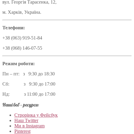
вул. Георгія Тарасенка, 12,
м. Харків, Україна.
Телефони:
+38 (063) 919-51-84
+38 (068) 146-07-55
Режим роботи:
Пн – пт: з 9:30 до 18:30
Сб: з 9:30 до 17:00
Нд: з 11:00 до 17:00
Наші веб – ресурси:
Строрінка у Фейсбук
Наш Twitter
Ми в Instagram
Pinterest