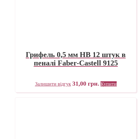
Грифель 0,5 мм HB 12 штук в
пеналі Faber-Castell 9125
31,00
грн.
Залишити відгук
Купити