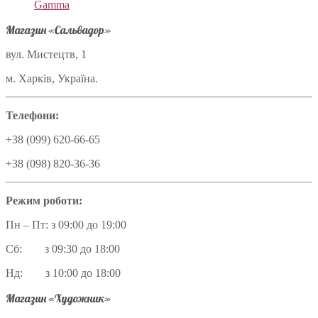
Gamma
Магазин «Сальвадор»
вул. Мистецтв, 1
м. Харків, Україна.
Телефони:
+38 (099) 620-66-65
+38 (098) 820-36-36
Режим роботи:
Пн – Пт: з 09:00 до 19:00
Сб: з 09:30 до 18:00
Нд: з 10:00 до 18:00
Магазин «Художник»