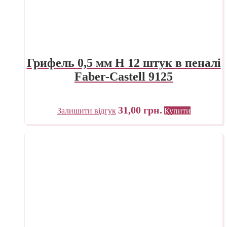
Грифель 0,5 мм H 12 штук в пеналі
Faber-Castell 9125
31,00
грн.
Залишити відгук
Купити