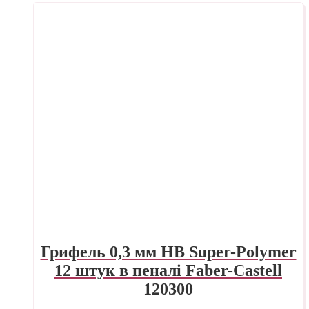
Грифель 0,3 мм HB Super-Polymer
12 штук в пеналі Faber-Castell
120300