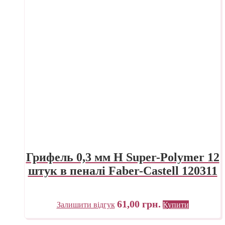
Грифель 0,3 мм H Super-Polymer 12
штук в пеналі Faber-Castell 120311
61,00
грн.
Залишити відгук
Купити