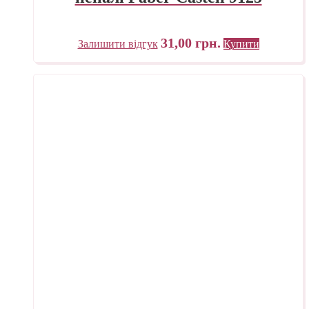
31,00
грн.
Залишити відгук
Купити