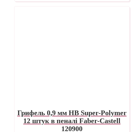
Грифель 0,9 мм HB Super-Polymer
12 штук в пеналі Faber-Castell
120900