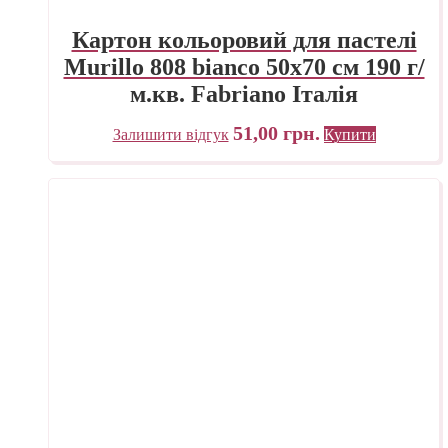
Картон кольоровий для пастелі
Murillo 808 bianco 50х70 см 190 г/
м.кв. Fabriano Італія
51,00
грн.
Залишити відгук
Купити