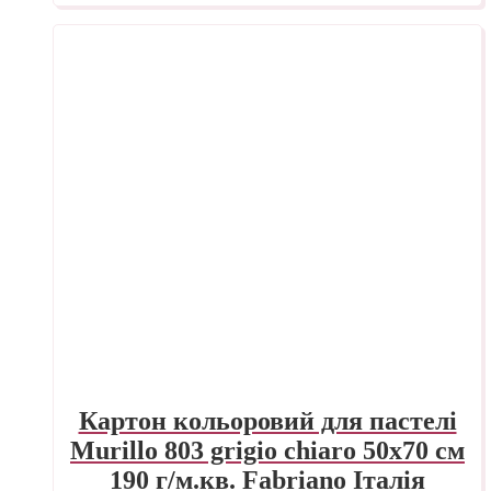
Картон кольоровий для пастелі
Murillo 803 grigio chiaro 50х70 см
190 г/м.кв. Fabriano Італія