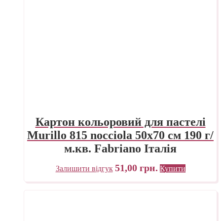
Картон кольоровий для пастелі
Murillo 815 nocciola 50х70 см 190 г/
м.кв. Fabriano Італія
51,00
грн.
Залишити відгук
Купити