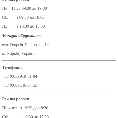
Пн – Пт: з 09:00 до 19:00
Сб: з 09:30 до 18:00
Нд: з 10:00 до 18:00
Магазин «Художник»
вул. Георгія Тарасенка, 12,
м. Харків, Україна.
Телефони:
+38 (063) 919-51-84
+38 (068) 146-07-55
Режим роботи:
Пн – пт: з 9:30 до 18:30
Сб: з 9:30 до 17:00