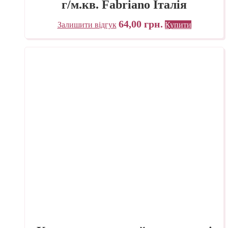
г/м.кв. Fabriano Італія
64,00
грн.
Залишити відгук
Купити