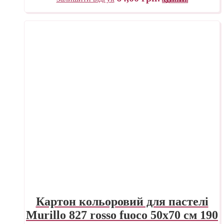
Картон кольоровий для пастелі
Murillo 827 rosso fuoco 50х70 см 190