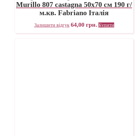
Murillo 807 castagna 50х70 см 190 г/
м.кв. Fabriano Італія
64,00
грн.
Залишити відгук
Купити