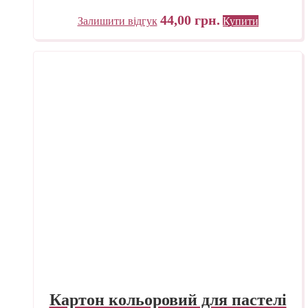
44,00
грн.
Залишити відгук
Купити
Картон кольоровий для пастелі