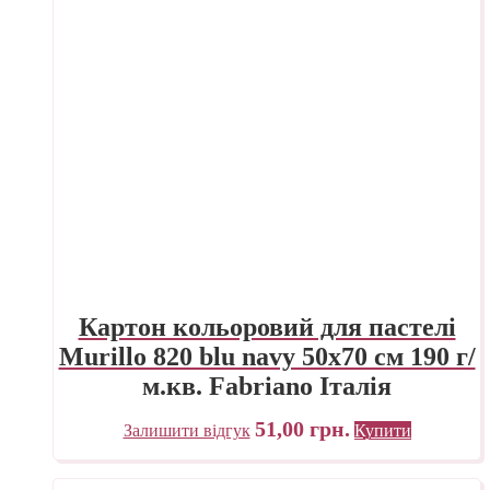
Картон кольоровий для пастелі
Murillo 820 blu navy 50х70 см 190 г/
м.кв. Fabriano Італія
51,00
грн.
Залишити відгук
Купити