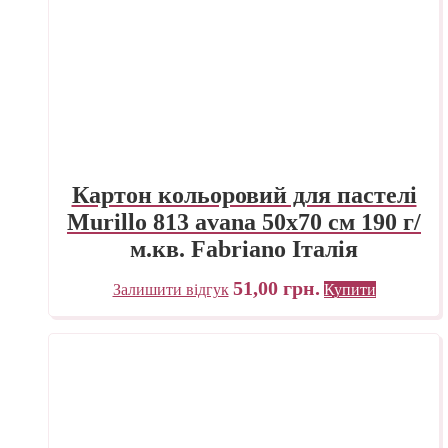
Картон кольоровий для пастелі
Murillo 813 avana 50х70 см 190 г/
м.кв. Fabriano Італія
51,00
грн.
Залишити відгук
Купити