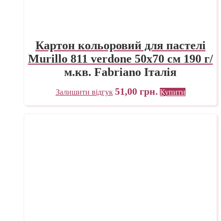
Картон кольоровий для пастелі
Murillo 811 verdone 50х70 см 190 г/
м.кв. Fabriano Італія
51,00
грн.
Залишити відгук
Купити