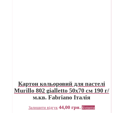
Картон кольоровий для пастелі
Murillo 802 gialletto 50х70 см 190 г/
м.кв. Fabriano Італія
44,00
грн.
Залишити відгук
Купити