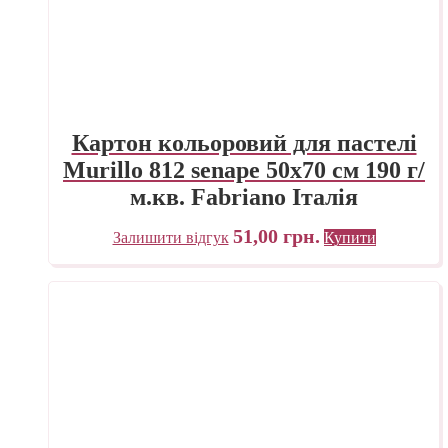
Картон кольоровий для пастелі
Murillo 812 senape 50х70 см 190 г/
м.кв. Fabriano Італія
51,00
грн.
Залишити відгук
Купити