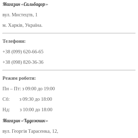
Магазин «Сальвадор»
вул. Мистецтв, 1
м. Харків, Україна.
Телефони:
+38 (099) 620-66-65
+38 (098) 820-36-36
Режим роботи:
Пн – Пт: з 09:00 до 19:00
Сб: з 09:30 до 18:00
Нд: з 10:00 до 18:00
Магазин «Художник»
вул. Георгія Тарасенка, 12,