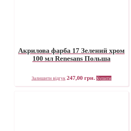
Акрилова фарба 17 Зелений хром
100 мл Renesans Польша
247,00
грн.
Залишити відгук
Купити