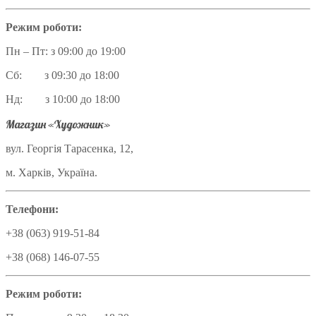
Режим роботи:
Пн – Пт: з 09:00 до 19:00
Сб: з 09:30 до 18:00
Нд: з 10:00 до 18:00
Магазин «Художник»
вул. Георгія Тарасенка, 12,
м. Харків, Україна.
Телефони:
+38 (063) 919-51-84
+38 (068) 146-07-55
Режим роботи: