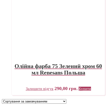
Олійна фарба 75 Зелений хром 60
мл Renesans Польша
290,00
грн.
Залишити відгук
Купити