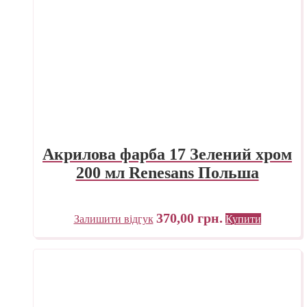
Акрилова фарба 17 Зелений хром
200 мл Renesans Польша
370,00
грн.
Залишити відгук
Купити