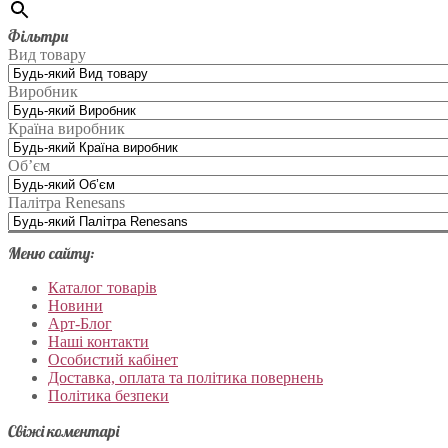
Фільтри
Вид товару
Виробник
Країна виробник
Об’єм
Палітра Renesans
Меню сайту:
Каталог товарів
Новини
Арт-Блог
Наші контакти
Особистий кабінет
Доставка, оплата та політика повернень
Політика безпеки
Свіжі коментарі