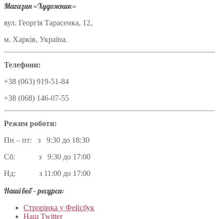
Магазин «Художник»
вул. Георгія Тарасенка, 12,
м. Харків, Україна.
Телефони:
+38 (063) 919-51-84
+38 (068) 146-07-55
Режим роботи:
Пн – пт: з 9:30 до 18:30
Сб: з 9:30 до 17:00
Нд: з 11:00 до 17:00
Наші веб – ресурси:
Строрінка у Фейсбук
Наш Twitter