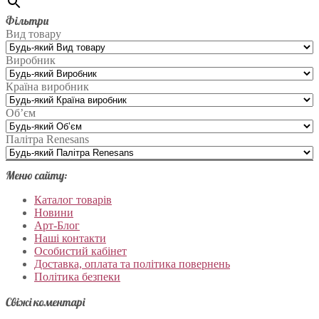
Фільтри
Вид товару
Виробник
Країна виробник
Об’єм
Палітра Renesans
Меню сайту:
Каталог товарів
Новини
Арт-Блог
Наші контакти
Особистий кабінет
Доставка, оплата та політика повернень
Політика безпеки
Свіжі коментарі