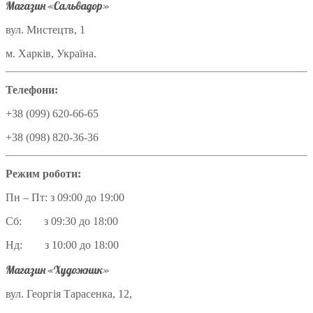
Магазин «Сальвадор»
вул. Мистецтв, 1
м. Харків, Україна.
Телефони:
+38 (099) 620-66-65
+38 (098) 820-36-36
Режим роботи:
Пн – Пт: з 09:00 до 19:00
Сб: з 09:30 до 18:00
Нд: з 10:00 до 18:00
Магазин «Художник»
вул. Георгія Тарасенка, 12,