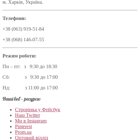
м. Харків, Україна.
Телефони:
+38 (063) 919-51-84
+38 (068) 146-07-55
Режим роботи:
Пн – пт: з 9:30 до 18:30
Сб: з 9:30 до 17:00
Нд: з 11:00 до 17:00
Наші веб – ресурси:
Строрінка у Фейсбук
Наш Twitter
Ми в Instagram
Pinterest
Prom.ua
Оптовий відділ