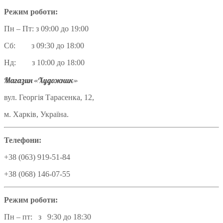
Режим роботи:
Пн – Пт: з 09:00 до 19:00
Сб: з 09:30 до 18:00
Нд: з 10:00 до 18:00
Магазин «Художник»
вул. Георгія Тарасенка, 12,
м. Харків, Україна.
Телефони:
+38 (063) 919-51-84
+38 (068) 146-07-55
Режим роботи:
Пн – пт: з 9:30 до 18:30