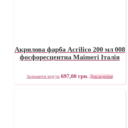
Акрилова фарба Acrilico 200 мл 008
фосфоресцентна Maimeri Італія
697,00
грн.
Залишити відгук
Докладніше