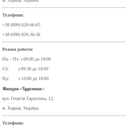
м. Харків, Україна.
Телефони:
+38 (099) 620-66-65
+38 (098) 820-36-36
Режим роботи:
Пн – Пт: з 09:00 до 19:00
Сб: з 09:30 до 18:00
Нд: з 10:00 до 18:00
Магазин «Художник»
вул. Георгія Тарасенка, 12,
м. Харків, Україна.
Телефони: