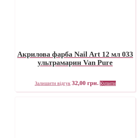
Акрилова фарба Nail Art 12 мл 033
ультрамарин Van Pure
32,00
грн.
Залишити відгук
Купити