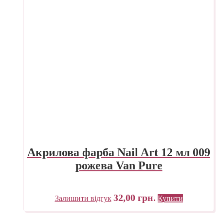
Акрилова фарба Nail Art 12 мл 009
рожева Van Pure
32,00
грн.
Залишити відгук
Купити