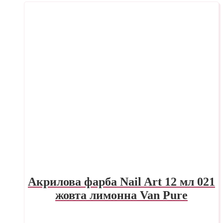
Акрилова фарба Nail Art 12 мл 021
жовта лимонна Van Pure