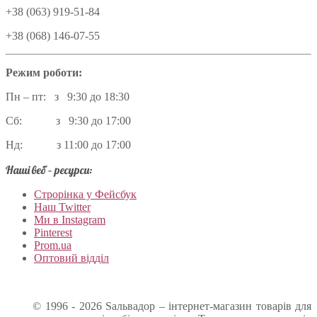
+38 (063) 919-51-84
+38 (068) 146-07-55
Режим роботи:
Пн – пт: з 9:30 до 18:30
Сб: з 9:30 до 17:00
Нд: з 11:00 до 17:00
Наші веб – ресурси:
Строрінка у Фейсбук
Наш Twitter
Ми в Instagram
Pinterest
Prom.ua
Оптовий відділ
© 1996 - 2026 Sальвадор – інтернет-магазин товарів для