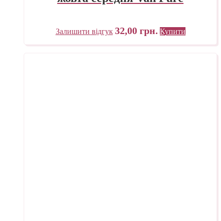
32,00
грн.
Залишити відгук
Купити