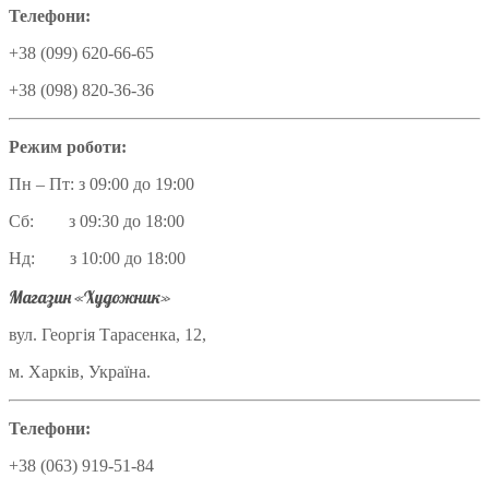
Телефони:
+38 (099) 620-66-65
+38 (098) 820-36-36
Режим роботи:
Пн – Пт: з 09:00 до 19:00
Сб: з 09:30 до 18:00
Нд: з 10:00 до 18:00
Магазин «Художник»
вул. Георгія Тарасенка, 12,
м. Харків, Україна.
Телефони:
+38 (063) 919-51-84