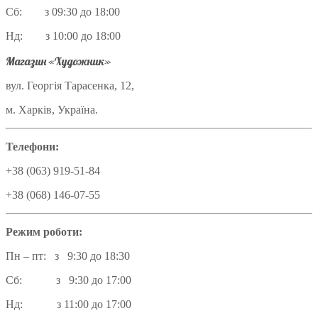
Сб: з 09:30 до 18:00
Нд: з 10:00 до 18:00
Магазин «Художник»
вул. Георгія Тарасенка, 12,
м. Харків, Україна.
Телефони:
+38 (063) 919-51-84
+38 (068) 146-07-55
Режим роботи:
Пн – пт: з 9:30 до 18:30
Сб: з 9:30 до 17:00
Нд: з 11:00 до 17:00